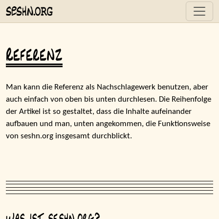
Referenz
Man kann die Referenz als Nachschlagewerk benutzen, aber
auch einfach von oben bis unten durchlesen. Die Reihenfolge
der Artikel ist so gestaltet, dass die Inhalte aufeinander
aufbauen und man, unten angekommen, die Funktionsweise
von seshn.org insgesamt durchblickt.