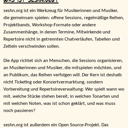
Was ist seshn.org?
seshn.org ist ein Werkzeug für Musikerinnen und Musiker,
die gemeinsam spielen: offene Sessions, regelmäßige Reihen,
Projektbands, Workshop-Formate oder andere
Zusammenhänge, in denen Termine, Mitwirkende und
Repertoire nicht in getrennten Chatverläufen, Tabellen und
Zetteln verschwinden sollen.
Die App richtet sich an Menschen, die Sessions organisieren,
an Musikerinnen und Musiker, die mitspielen möchten, und
an Publikum, das Reihen verfolgen will. Der Kern ist deshalb
nicht Ticketing oder Konzertvermarktung, sondern
Vorbereitung und Repertoireverwaltung: Wer spielt wann wo
mit, welche Stücke stehen bereit, in welchen Tonarten und
mit welchen Noten, was ist schon geklärt, und was muss
noch passieren?
seshn.org ist außerdem ein Open Source-Projekt. Das